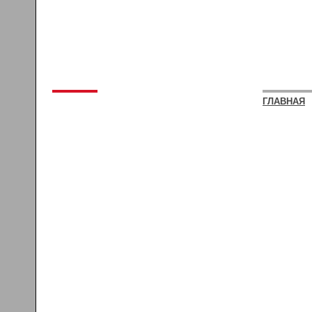
ГЛАВНАЯ