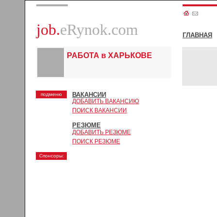
job.
eRynok.com
ГЛАВНАЯ
РАБОТА в ХАРЬКОВЕ
ВАКАНСИИ
подменю
ДОБАВИТЬ ВАКАНСИЮ
ПОИСК ВАКАНСИИ
РЕЗЮМЕ
ДОБАВИТЬ РЕЗЮМЕ
ПОИСК РЕЗЮМЕ
Спонсоры: