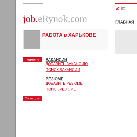
job.
eRynok.com
ГЛАВНАЯ
РАБОТА в ХАРЬКОВЕ
ВАКАНСИИ
подменю
ДОБАВИТЬ ВАКАНСИЮ
ПОИСК ВАКАНСИИ
РЕЗЮМЕ
ДОБАВИТЬ РЕЗЮМЕ
ПОИСК РЕЗЮМЕ
Спонсоры: