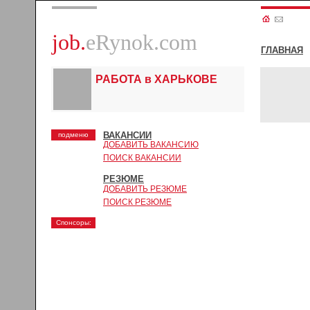
job.
eRynok.com
ГЛАВНАЯ
РАБОТА в ХАРЬКОВЕ
ВАКАНСИИ
подменю
ДОБАВИТЬ ВАКАНСИЮ
ПОИСК ВАКАНСИИ
РЕЗЮМЕ
ДОБАВИТЬ РЕЗЮМЕ
ПОИСК РЕЗЮМЕ
Спонсоры: