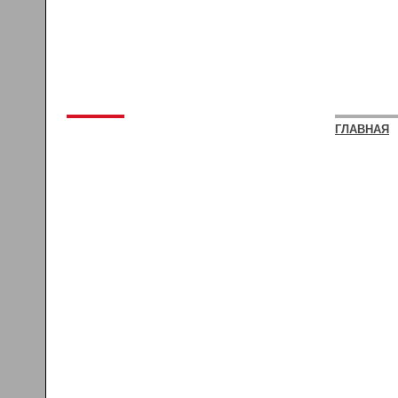
ГЛАВНАЯ