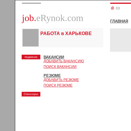
job.
eRynok.com
ГЛАВНАЯ
РАБОТА в ХАРЬКОВЕ
ВАКАНСИИ
подменю
ДОБАВИТЬ ВАКАНСИЮ
ПОИСК ВАКАНСИИ
РЕЗЮМЕ
ДОБАВИТЬ РЕЗЮМЕ
ПОИСК РЕЗЮМЕ
Спонсоры: