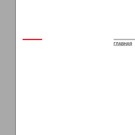
ГЛАВНАЯ