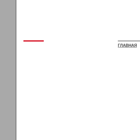
ГЛАВНАЯ