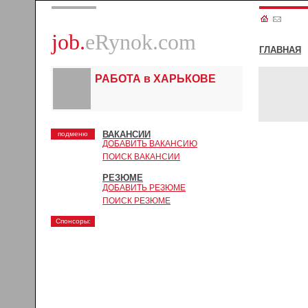
job.
eRynok.com
ГЛАВНАЯ
РАБОТА в ХАРЬКОВЕ
ВАКАНСИИ
подменю
ДОБАВИТЬ ВАКАНСИЮ
ПОИСК ВАКАНСИИ
РЕЗЮМЕ
ДОБАВИТЬ РЕЗЮМЕ
ПОИСК РЕЗЮМЕ
Спонсоры: