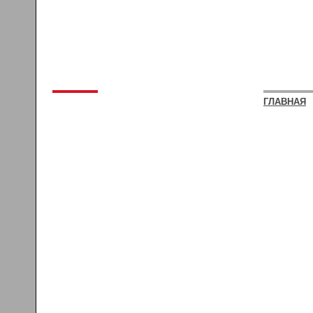
ГЛАВНАЯ