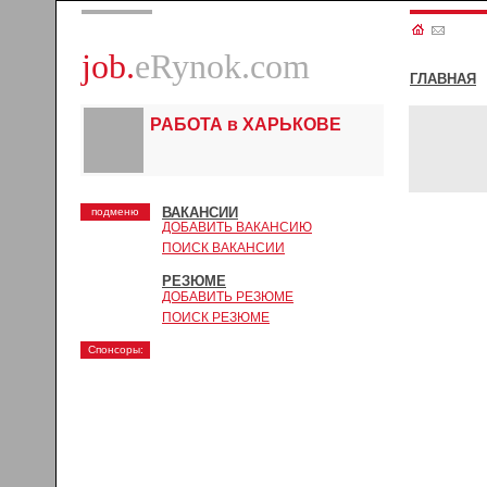
job.
eRynok.com
ГЛАВНАЯ
РАБОТА в ХАРЬКОВЕ
ВАКАНСИИ
подменю
ДОБАВИТЬ ВАКАНСИЮ
ПОИСК ВАКАНСИИ
РЕЗЮМЕ
ДОБАВИТЬ РЕЗЮМЕ
ПОИСК РЕЗЮМЕ
Спонсоры: