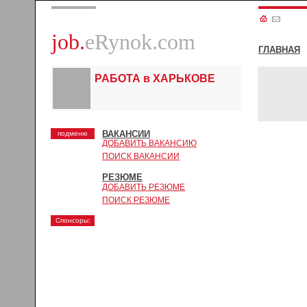
job.
eRynok.com
ГЛАВНАЯ
РАБОТА в ХАРЬКОВЕ
ВАКАНСИИ
подменю
ДОБАВИТЬ ВАКАНСИЮ
ПОИСК ВАКАНСИИ
РЕЗЮМЕ
ДОБАВИТЬ РЕЗЮМЕ
ПОИСК РЕЗЮМЕ
Спонсоры: