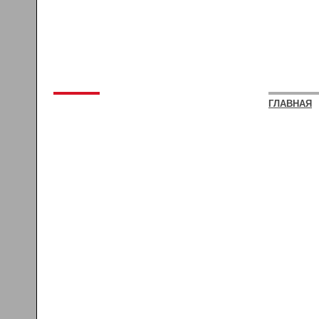
ГЛАВНАЯ