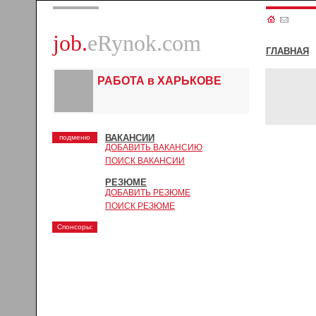
job.
eRynok.com
ГЛАВНАЯ
РАБОТА в ХАРЬКОВЕ
ВАКАНСИИ
подменю
ДОБАВИТЬ ВАКАНСИЮ
ПОИСК ВАКАНСИИ
РЕЗЮМЕ
ДОБАВИТЬ РЕЗЮМЕ
ПОИСК РЕЗЮМЕ
Спонсоры: