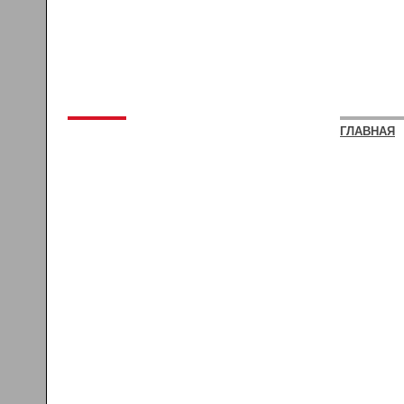
ГЛАВНАЯ