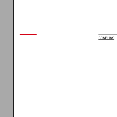
ГЛАВНАЯ