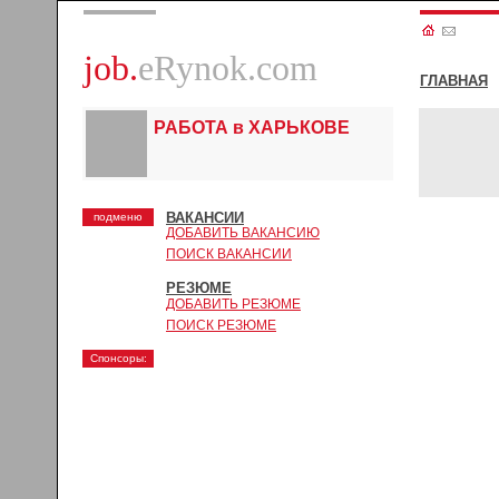
job.
eRynok.com
ГЛАВНАЯ
РАБОТА в ХАРЬКОВЕ
ВАКАНСИИ
подменю
ДОБАВИТЬ ВАКАНСИЮ
ПОИСК ВАКАНСИИ
РЕЗЮМЕ
ДОБАВИТЬ РЕЗЮМЕ
ПОИСК РЕЗЮМЕ
Спонсоры: