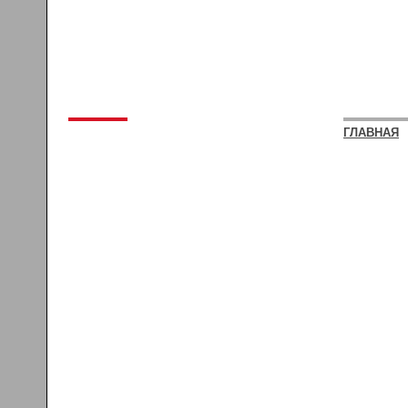
ГЛАВНАЯ