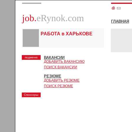
job.
eRynok.com
ГЛАВНАЯ
РАБОТА в ХАРЬКОВЕ
ВАКАНСИИ
подменю
ДОБАВИТЬ ВАКАНСИЮ
ПОИСК ВАКАНСИИ
РЕЗЮМЕ
ДОБАВИТЬ РЕЗЮМЕ
ПОИСК РЕЗЮМЕ
Спонсоры: