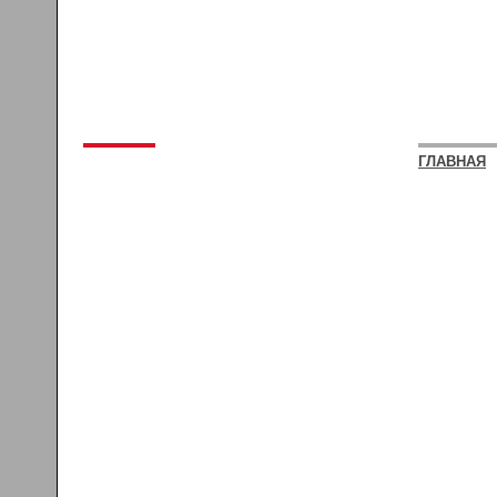
ГЛАВНАЯ