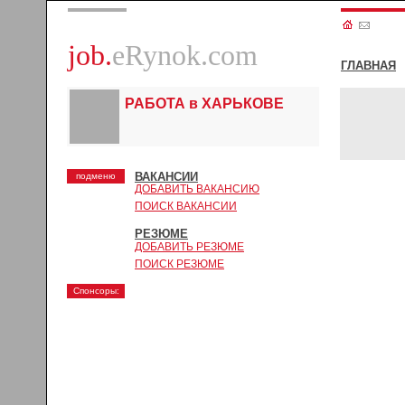
job.
eRynok.com
ГЛАВНАЯ
РАБОТА в ХАРЬКОВЕ
ВАКАНСИИ
подменю
ДОБАВИТЬ ВАКАНСИЮ
ПОИСК ВАКАНСИИ
РЕЗЮМЕ
ДОБАВИТЬ РЕЗЮМЕ
ПОИСК РЕЗЮМЕ
Спонсоры: