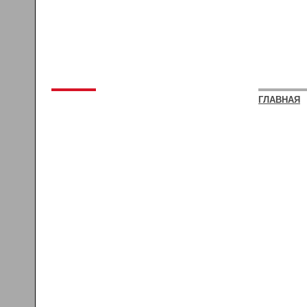
ГЛАВНАЯ