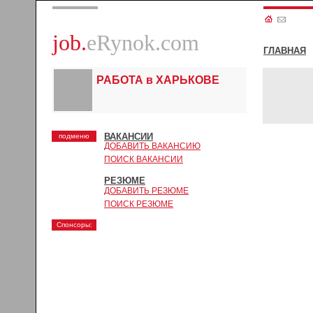
job.
eRynok.com
ГЛАВНАЯ
РАБОТА в ХАРЬКОВЕ
ВАКАНСИИ
подменю
ДОБАВИТЬ ВАКАНСИЮ
ПОИСК ВАКАНСИИ
РЕЗЮМЕ
ДОБАВИТЬ РЕЗЮМЕ
ПОИСК РЕЗЮМЕ
Спонсоры: