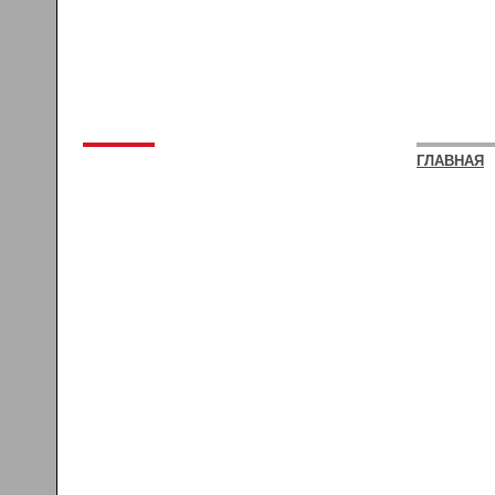
ГЛАВНАЯ