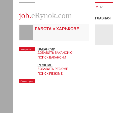
job.
eRynok.com
ГЛАВНАЯ
РАБОТА в ХАРЬКОВЕ
ВАКАНСИИ
подменю
ДОБАВИТЬ ВАКАНСИЮ
ПОИСК ВАКАНСИИ
РЕЗЮМЕ
ДОБАВИТЬ РЕЗЮМЕ
ПОИСК РЕЗЮМЕ
Спонсоры: