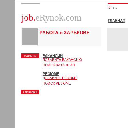
job.
eRynok.com
ГЛАВНАЯ
РАБОТА в ХАРЬКОВЕ
ВАКАНСИИ
подменю
ДОБАВИТЬ ВАКАНСИЮ
ПОИСК ВАКАНСИИ
РЕЗЮМЕ
ДОБАВИТЬ РЕЗЮМЕ
ПОИСК РЕЗЮМЕ
Спонсоры: