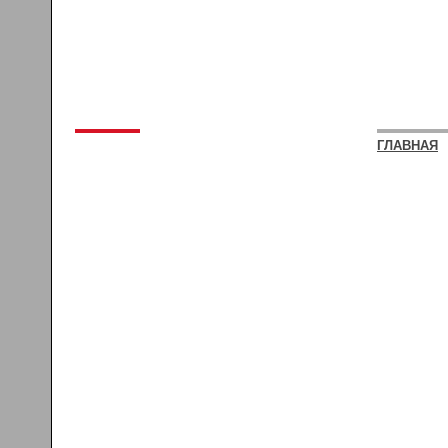
ГЛАВНАЯ