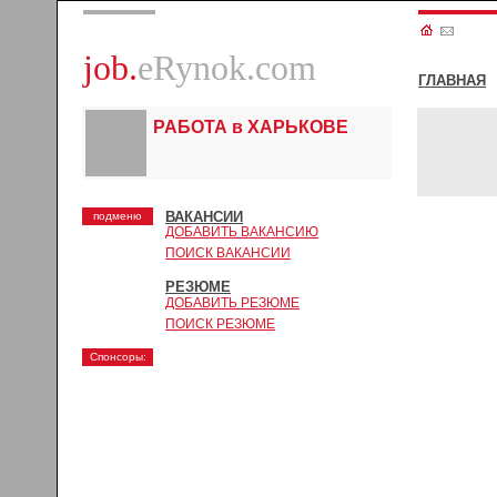
job.
eRynok.com
ГЛАВНАЯ
РАБОТА в ХАРЬКОВЕ
ВАКАНСИИ
подменю
ДОБАВИТЬ ВАКАНСИЮ
ПОИСК ВАКАНСИИ
РЕЗЮМЕ
ДОБАВИТЬ РЕЗЮМЕ
ПОИСК РЕЗЮМЕ
Спонсоры: