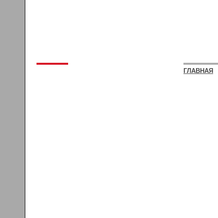
ГЛАВНАЯ