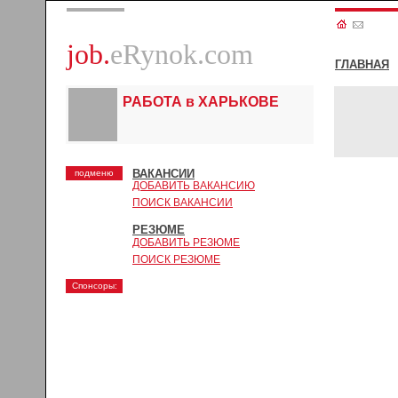
job.
eRynok.com
ГЛАВНАЯ
РАБОТА в ХАРЬКОВЕ
ВАКАНСИИ
подменю
ДОБАВИТЬ ВАКАНСИЮ
ПОИСК ВАКАНСИИ
РЕЗЮМЕ
ДОБАВИТЬ РЕЗЮМЕ
ПОИСК РЕЗЮМЕ
Спонсоры: