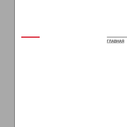
ГЛАВНАЯ