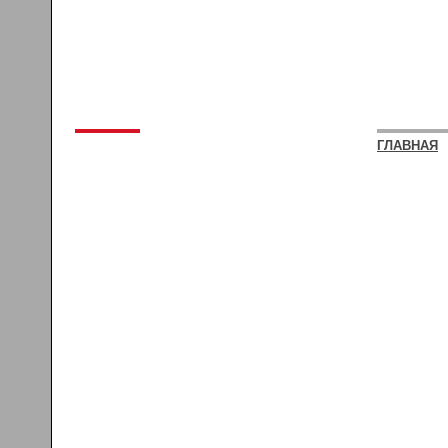
ГЛАВНАЯ