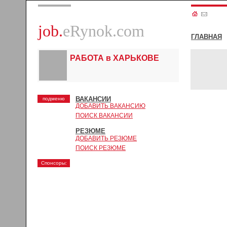
job.
eRynok.com
ГЛАВНАЯ
РАБОТА в ХАРЬКОВЕ
ВАКАНСИИ
подменю
ДОБАВИТЬ ВАКАНСИЮ
ПОИСК ВАКАНСИИ
РЕЗЮМЕ
ДОБАВИТЬ РЕЗЮМЕ
ПОИСК РЕЗЮМЕ
Спонсоры: