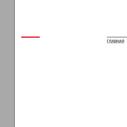
ГЛАВНАЯ