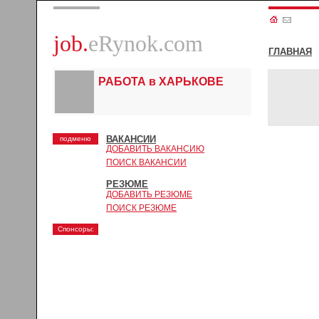
job.
eRynok.com
ГЛАВНАЯ
РАБОТА в ХАРЬКОВЕ
ВАКАНСИИ
подменю
ДОБАВИТЬ ВАКАНСИЮ
ПОИСК ВАКАНСИИ
РЕЗЮМЕ
ДОБАВИТЬ РЕЗЮМЕ
ПОИСК РЕЗЮМЕ
Спонсоры: