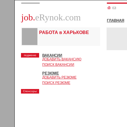
job.
eRynok.com
ГЛАВНАЯ
РАБОТА в ХАРЬКОВЕ
ВАКАНСИИ
подменю
ДОБАВИТЬ ВАКАНСИЮ
ПОИСК ВАКАНСИИ
РЕЗЮМЕ
ДОБАВИТЬ РЕЗЮМЕ
ПОИСК РЕЗЮМЕ
Спонсоры: