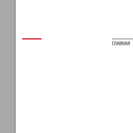
ГЛАВНАЯ