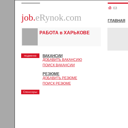
job.
eRynok.com
ГЛАВНАЯ
РАБОТА в ХАРЬКОВЕ
ВАКАНСИИ
подменю
ДОБАВИТЬ ВАКАНСИЮ
ПОИСК ВАКАНСИИ
РЕЗЮМЕ
ДОБАВИТЬ РЕЗЮМЕ
ПОИСК РЕЗЮМЕ
Спонсоры: