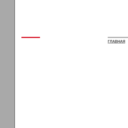
ГЛАВНАЯ