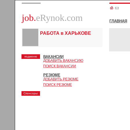
job.
eRynok.com
ГЛАВНАЯ
РАБОТА в ХАРЬКОВЕ
ВАКАНСИИ
подменю
ДОБАВИТЬ ВАКАНСИЮ
ПОИСК ВАКАНСИИ
РЕЗЮМЕ
ДОБАВИТЬ РЕЗЮМЕ
ПОИСК РЕЗЮМЕ
Спонсоры: