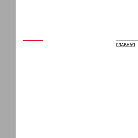
ГЛАВНАЯ