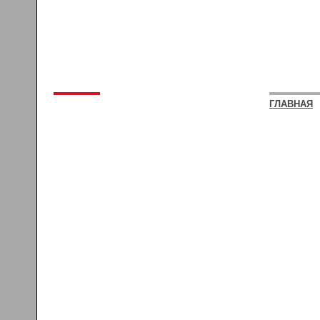
ГЛАВНАЯ