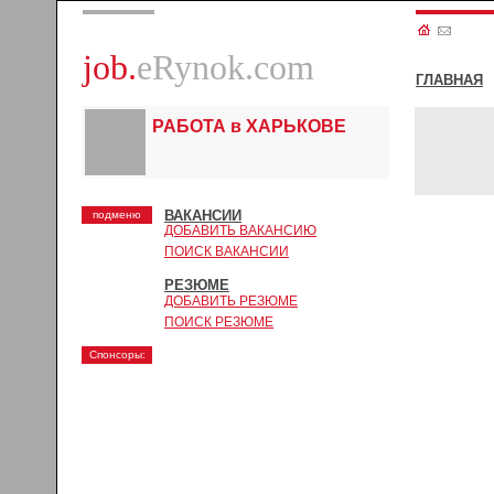
job.
eRynok.com
ГЛАВНАЯ
РАБОТА в ХАРЬКОВЕ
ВАКАНСИИ
подменю
ДОБАВИТЬ ВАКАНСИЮ
ПОИСК ВАКАНСИИ
РЕЗЮМЕ
ДОБАВИТЬ РЕЗЮМЕ
ПОИСК РЕЗЮМЕ
Спонсоры: