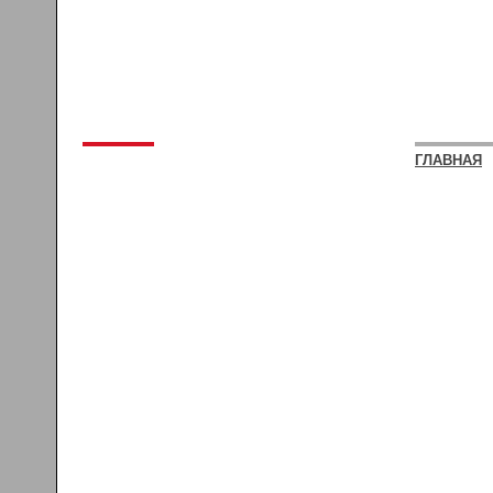
ГЛАВНАЯ