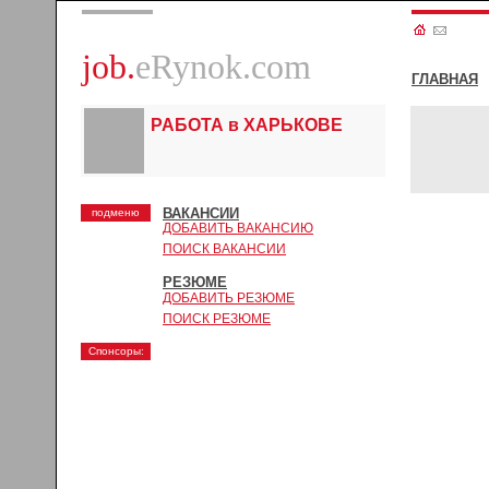
job.
eRynok.com
ГЛАВНАЯ
РАБОТА в ХАРЬКОВЕ
ВАКАНСИИ
подменю
ДОБАВИТЬ ВАКАНСИЮ
ПОИСК ВАКАНСИИ
РЕЗЮМЕ
ДОБАВИТЬ РЕЗЮМЕ
ПОИСК РЕЗЮМЕ
Спонсоры: