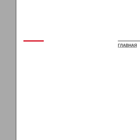
ГЛАВНАЯ