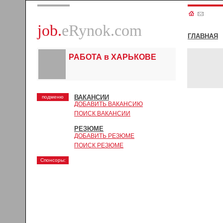
job.
eRynok.com
ГЛАВНАЯ
РАБОТА в ХАРЬКОВЕ
ВАКАНСИИ
подменю
ДОБАВИТЬ ВАКАНСИЮ
ПОИСК ВАКАНСИИ
РЕЗЮМЕ
ДОБАВИТЬ РЕЗЮМЕ
ПОИСК РЕЗЮМЕ
Спонсоры: