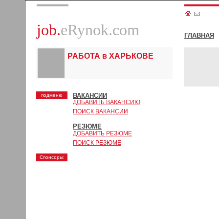
job.
eRynok.com
ГЛАВНАЯ
РАБОТА в ХАРЬКОВЕ
ВАКАНСИИ
подменю
ДОБАВИТЬ ВАКАНСИЮ
ПОИСК ВАКАНСИИ
РЕЗЮМЕ
ДОБАВИТЬ РЕЗЮМЕ
ПОИСК РЕЗЮМЕ
Спонсоры: