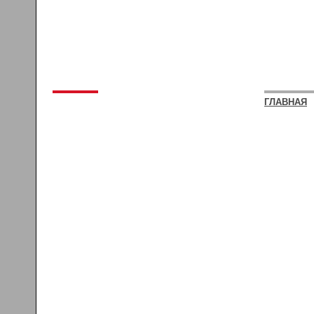
ГЛАВНАЯ