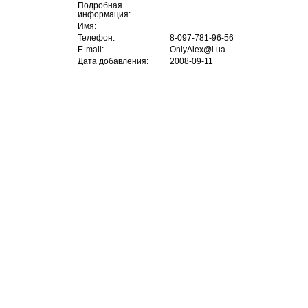
Подробная
информация:
Имя:
Телефон:
8-097-781-96-56
E-mail:
OnlyAlex@i.ua
Дата добавления:
2008-09-11