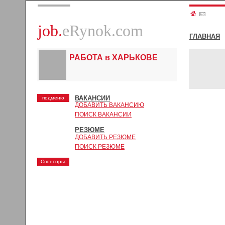
job.
eRynok.com
ГЛАВНАЯ
РАБОТА в ХАРЬКОВЕ
ВАКАНСИИ
подменю
ДОБАВИТЬ ВАКАНСИЮ
ПОИСК ВАКАНСИИ
РЕЗЮМЕ
ДОБАВИТЬ РЕЗЮМЕ
ПОИСК РЕЗЮМЕ
Спонсоры: