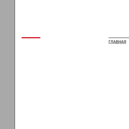
ГЛАВНАЯ