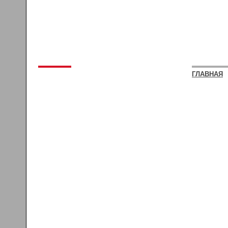
ГЛАВНАЯ