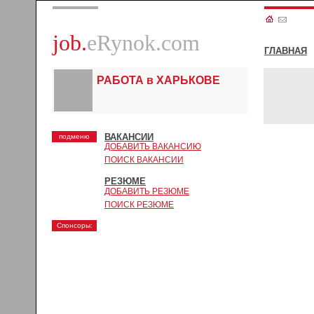
job.
eRynok.com
ГЛАВНАЯ
РАБОТА в ХАРЬКОВЕ
ВАКАНСИИ
подменю
ДОБАВИТЬ ВАКАНСИЮ
ПОИСК ВАКАНСИИ
РЕЗЮМЕ
ДОБАВИТЬ РЕЗЮМЕ
ПОИСК РЕЗЮМЕ
Спонсоры: