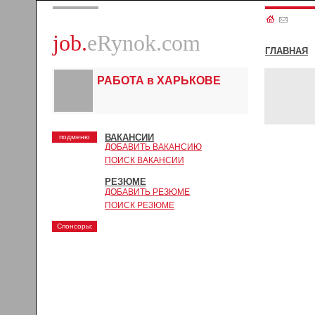
job.
eRynok.com
ГЛАВНАЯ
РАБОТА в ХАРЬКОВЕ
ВАКАНСИИ
подменю
ДОБАВИТЬ ВАКАНСИЮ
ПОИСК ВАКАНСИИ
РЕЗЮМЕ
ДОБАВИТЬ РЕЗЮМЕ
ПОИСК РЕЗЮМЕ
Спонсоры: