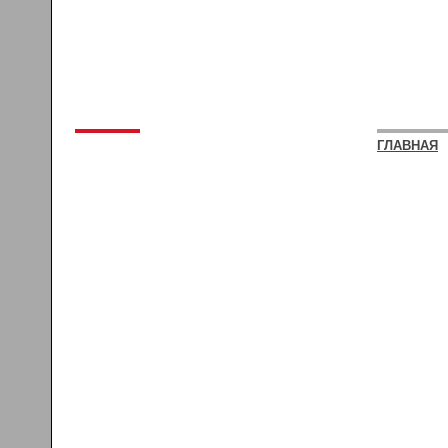
ГЛАВНАЯ