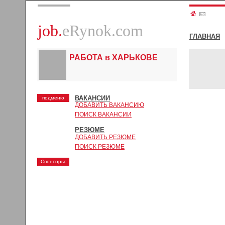
job.
eRynok.com
ГЛАВНАЯ
РАБОТА в ХАРЬКОВЕ
ВАКАНСИИ
подменю
ДОБАВИТЬ ВАКАНСИЮ
ПОИСК ВАКАНСИИ
РЕЗЮМЕ
ДОБАВИТЬ РЕЗЮМЕ
ПОИСК РЕЗЮМЕ
Спонсоры: