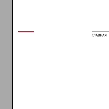
ГЛАВНАЯ