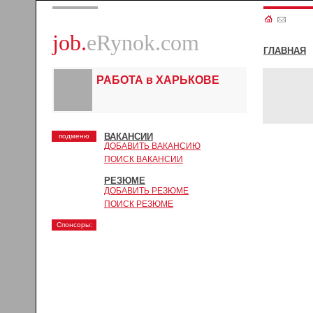
job.
eRynok.com
ГЛАВНАЯ
РАБОТА в ХАРЬКОВЕ
ВАКАНСИИ
подменю
ДОБАВИТЬ ВАКАНСИЮ
ПОИСК ВАКАНСИИ
РЕЗЮМЕ
ДОБАВИТЬ РЕЗЮМЕ
ПОИСК РЕЗЮМЕ
Спонсоры: