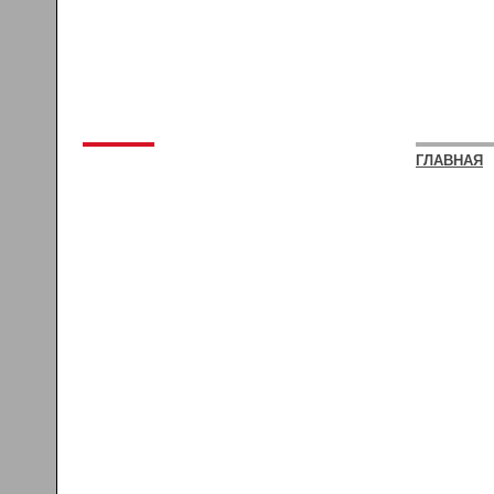
ГЛАВНАЯ