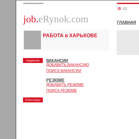
job.
eRynok.com
ГЛАВНАЯ
РАБОТА в ХАРЬКОВЕ
ВАКАНСИИ
подменю
ДОБАВИТЬ ВАКАНСИЮ
ПОИСК ВАКАНСИИ
РЕЗЮМЕ
ДОБАВИТЬ РЕЗЮМЕ
ПОИСК РЕЗЮМЕ
Спонсоры: