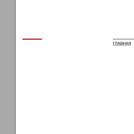
ГЛАВНАЯ