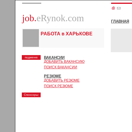
job.
eRynok.com
ГЛАВНАЯ
РАБОТА в ХАРЬКОВЕ
ВАКАНСИИ
подменю
ДОБАВИТЬ ВАКАНСИЮ
ПОИСК ВАКАНСИИ
РЕЗЮМЕ
ДОБАВИТЬ РЕЗЮМЕ
ПОИСК РЕЗЮМЕ
Спонсоры: