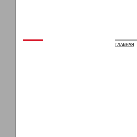
ГЛАВНАЯ