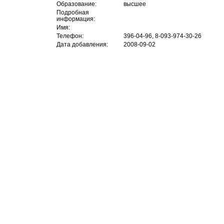
Образование:
высшее
Подробная
информация:
Имя:
Телефон:
396-04-96, 8-093-974-30-26
Дата добавления:
2008-09-02