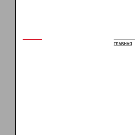
ГЛАВНАЯ