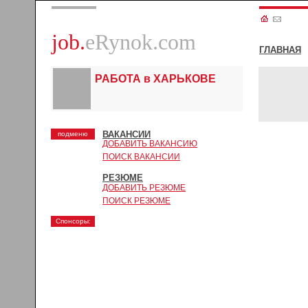
job.
eRynok.com
ГЛАВНАЯ
РАБОТА в ХАРЬКОВЕ
ВАКАНСИИ
подменю
ДОБАВИТЬ ВАКАНСИЮ
ПОИСК ВАКАНСИИ
РЕЗЮМЕ
ДОБАВИТЬ РЕЗЮМЕ
ПОИСК РЕЗЮМЕ
Спонсоры: