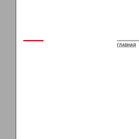
ГЛАВНАЯ