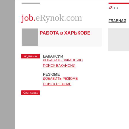
job.
eRynok.com
ГЛАВНАЯ
РАБОТА в ХАРЬКОВЕ
ВАКАНСИИ
подменю
ДОБАВИТЬ ВАКАНСИЮ
ПОИСК ВАКАНСИИ
РЕЗЮМЕ
ДОБАВИТЬ РЕЗЮМЕ
ПОИСК РЕЗЮМЕ
Спонсоры: