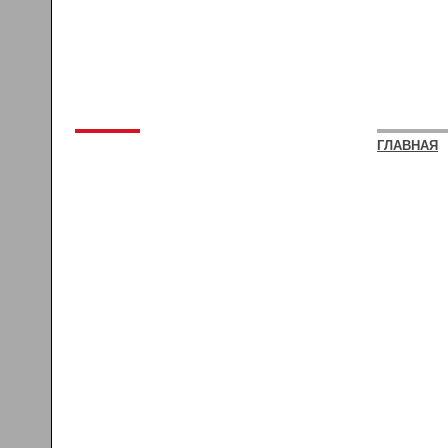
ГЛАВНАЯ