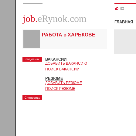
job.
eRynok.com
ГЛАВНАЯ
РАБОТА в ХАРЬКОВЕ
ВАКАНСИИ
подменю
ДОБАВИТЬ ВАКАНСИЮ
ПОИСК ВАКАНСИИ
РЕЗЮМЕ
ДОБАВИТЬ РЕЗЮМЕ
ПОИСК РЕЗЮМЕ
Спонсоры: