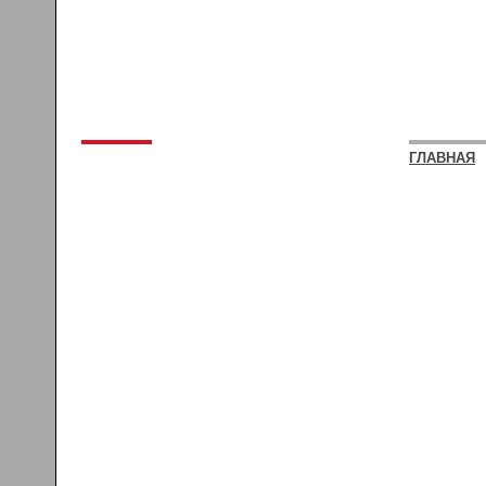
ГЛАВНАЯ