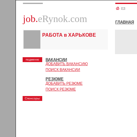
job.
eRynok.com
ГЛАВНАЯ
РАБОТА в ХАРЬКОВЕ
ВАКАНСИИ
подменю
ДОБАВИТЬ ВАКАНСИЮ
ПОИСК ВАКАНСИИ
РЕЗЮМЕ
ДОБАВИТЬ РЕЗЮМЕ
ПОИСК РЕЗЮМЕ
Спонсоры: