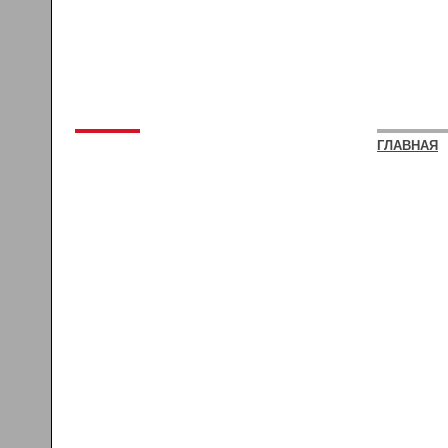
ГЛАВНАЯ