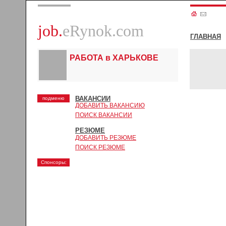
job.
eRynok.com
ГЛАВНАЯ
РАБОТА в ХАРЬКОВЕ
ВАКАНСИИ
подменю
ДОБАВИТЬ ВАКАНСИЮ
ПОИСК ВАКАНСИИ
РЕЗЮМЕ
ДОБАВИТЬ РЕЗЮМЕ
ПОИСК РЕЗЮМЕ
Спонсоры: