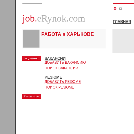
job.
eRynok.com
ГЛАВНАЯ
РАБОТА в ХАРЬКОВЕ
ВАКАНСИИ
подменю
ДОБАВИТЬ ВАКАНСИЮ
ПОИСК ВАКАНСИИ
РЕЗЮМЕ
ДОБАВИТЬ РЕЗЮМЕ
ПОИСК РЕЗЮМЕ
Спонсоры: