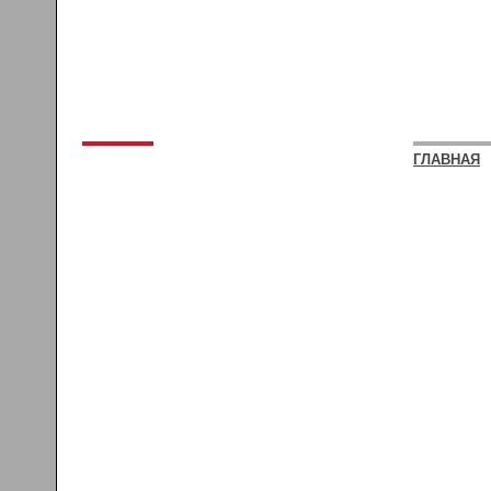
ГЛАВНАЯ