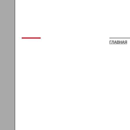
ГЛАВНАЯ