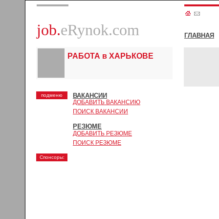
job.
eRynok.com
ГЛАВНАЯ
РАБОТА в ХАРЬКОВЕ
ВАКАНСИИ
подменю
ДОБАВИТЬ ВАКАНСИЮ
ПОИСК ВАКАНСИИ
РЕЗЮМЕ
ДОБАВИТЬ РЕЗЮМЕ
ПОИСК РЕЗЮМЕ
Спонсоры: