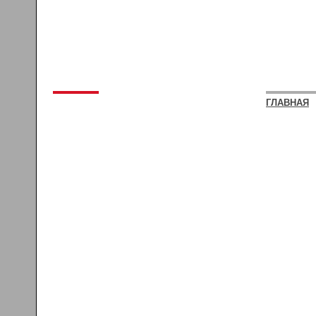
ГЛАВНАЯ