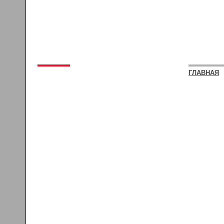
ГЛАВНАЯ