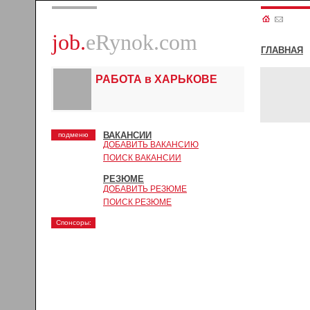
job.
eRynok.com
ГЛАВНАЯ
РАБОТА в ХАРЬКОВЕ
ВАКАНСИИ
подменю
ДОБАВИТЬ ВАКАНСИЮ
ПОИСК ВАКАНСИИ
РЕЗЮМЕ
ДОБАВИТЬ РЕЗЮМЕ
ПОИСК РЕЗЮМЕ
Спонсоры: