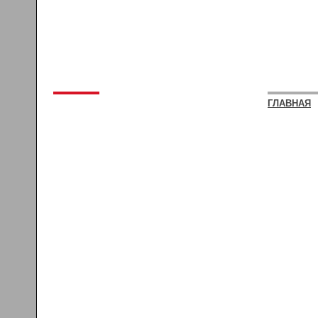
ГЛАВНАЯ