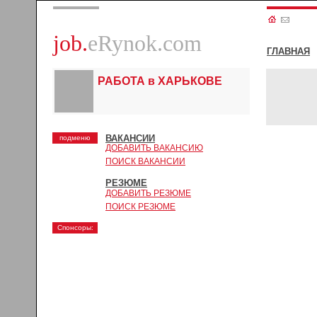
job.
eRynok.com
ГЛАВНАЯ
РАБОТА в ХАРЬКОВЕ
ВАКАНСИИ
подменю
ДОБАВИТЬ ВАКАНСИЮ
ПОИСК ВАКАНСИИ
РЕЗЮМЕ
ДОБАВИТЬ РЕЗЮМЕ
ПОИСК РЕЗЮМЕ
Спонсоры: