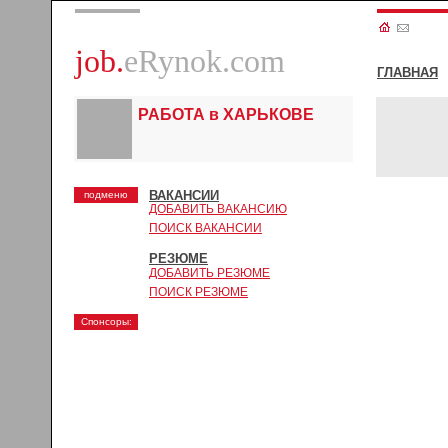
job.
eRynok.com
ГЛАВНАЯ
РАБОТА в ХАРЬКОВЕ
ВАКАНСИИ
подменю
ДОБАВИТЬ ВАКАНСИЮ
ПОИСК ВАКАНСИИ
РЕЗЮМЕ
ДОБАВИТЬ РЕЗЮМЕ
ПОИСК РЕЗЮМЕ
Спонсоры: