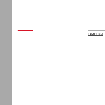
ГЛАВНАЯ