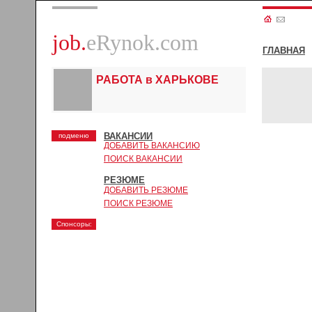
job.
eRynok.com
ГЛАВНАЯ
РАБОТА в ХАРЬКОВЕ
ВАКАНСИИ
подменю
ДОБАВИТЬ ВАКАНСИЮ
ПОИСК ВАКАНСИИ
РЕЗЮМЕ
ДОБАВИТЬ РЕЗЮМЕ
ПОИСК РЕЗЮМЕ
Спонсоры: