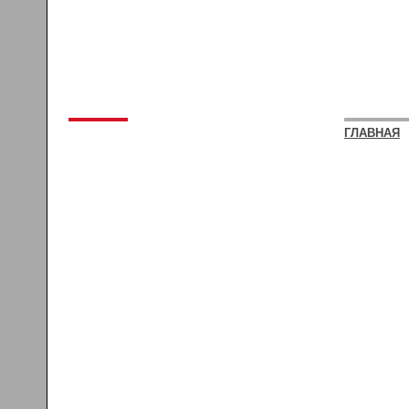
ГЛАВНАЯ