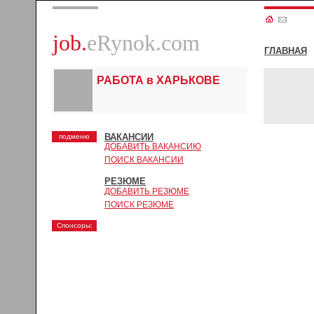
job.
eRynok.com
ГЛАВНАЯ
РАБОТА в ХАРЬКОВЕ
ВАКАНСИИ
подменю
ДОБАВИТЬ ВАКАНСИЮ
ПОИСК ВАКАНСИИ
РЕЗЮМЕ
ДОБАВИТЬ РЕЗЮМЕ
ПОИСК РЕЗЮМЕ
Спонсоры: