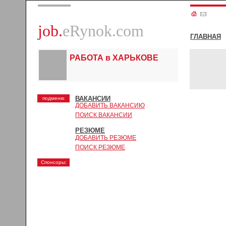
job.
eRynok.com
ГЛАВНАЯ
РАБОТА в ХАРЬКОВЕ
ВАКАНСИИ
подменю
ДОБАВИТЬ ВАКАНСИЮ
ПОИСК ВАКАНСИИ
РЕЗЮМЕ
ДОБАВИТЬ РЕЗЮМЕ
ПОИСК РЕЗЮМЕ
Спонсоры: