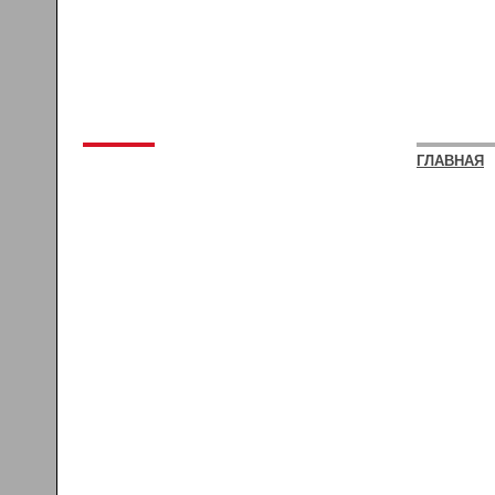
ГЛАВНАЯ