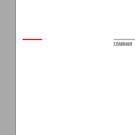
ГЛАВНАЯ