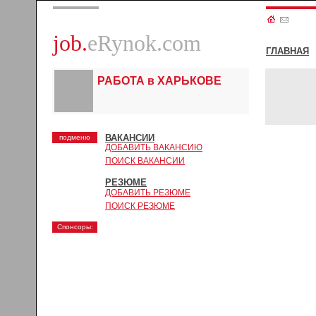
job.
eRynok.com
ГЛАВНАЯ
РАБОТА в ХАРЬКОВЕ
ВАКАНСИИ
подменю
ДОБАВИТЬ ВАКАНСИЮ
ПОИСК ВАКАНСИИ
РЕЗЮМЕ
ДОБАВИТЬ РЕЗЮМЕ
ПОИСК РЕЗЮМЕ
Спонсоры: