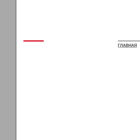
ГЛАВНАЯ