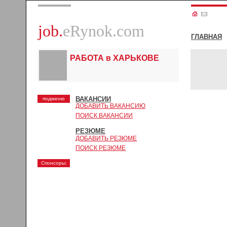
job.
eRynok.com
ГЛАВНАЯ
РАБОТА в ХАРЬКОВЕ
ВАКАНСИИ
подменю
ДОБАВИТЬ ВАКАНСИЮ
ПОИСК ВАКАНСИИ
РЕЗЮМЕ
ДОБАВИТЬ РЕЗЮМЕ
ПОИСК РЕЗЮМЕ
Спонсоры: